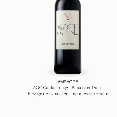
AMPHORE
AOC Gaillac rouge - Braucol et Duras
Élevage de 12 mois en amphores terre cuite