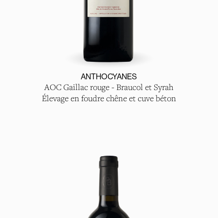
ANTHOCYANES
AOC Gaillac rouge - Braucol et Syrah
Élevage en foudre chêne et cuve béton