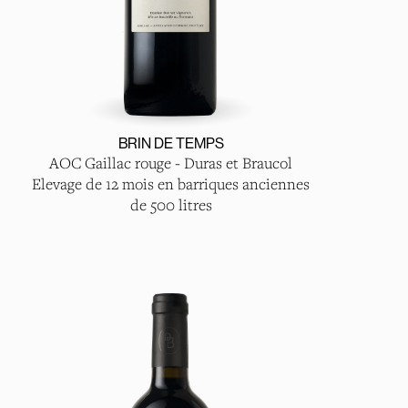
BRIN DE TEMPS
AOC Gaillac rouge - Duras et Braucol
Elevage de 12 mois en barriques anciennes
de 500 litres