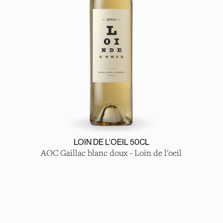
LOIN DE L'OEIL 50CL
AOC Gaillac blanc doux - Loin de l'oeil