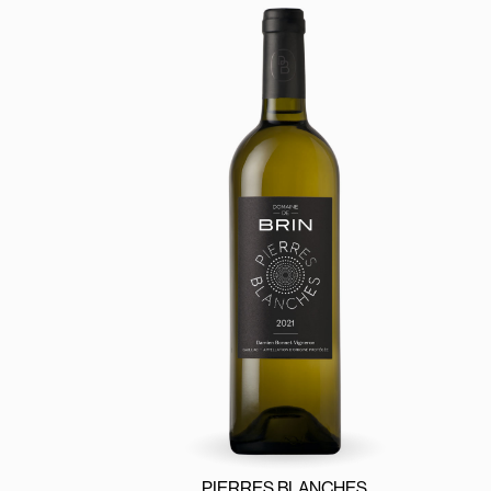
PIERRES BLANCHES