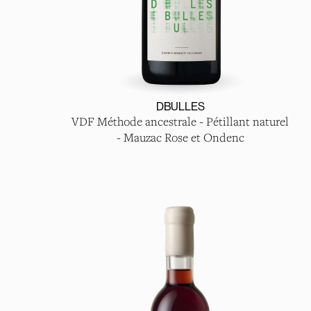
DBULLES
VDF Méthode ancestrale - Pétillant naturel
- Mauzac Rose et Ondenc