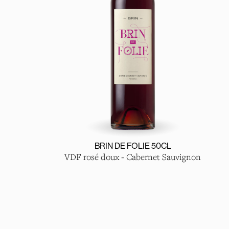
BRIN DE FOLIE 50CL
VDF rosé doux - Cabernet Sauvignon