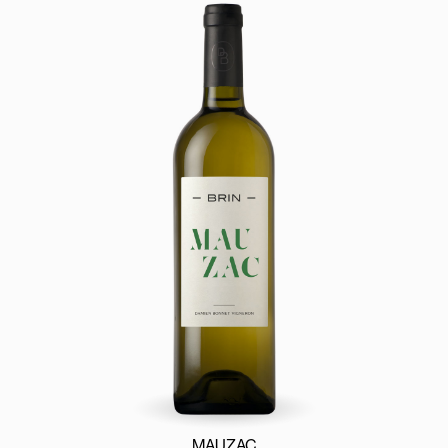
MAUZAC