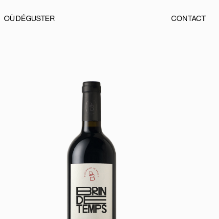
OÙ DÉGUSTER
CONTACT