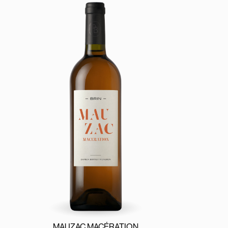
MAUZAC MACÉRATION