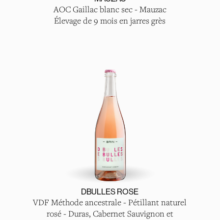
AOC Gaillac blanc sec - Mauzac
Élevage de 9 mois en jarres grès
DBULLES ROSE
VDF Méthode ancestrale - Pétillant naturel
rosé - Duras, Cabernet Sauvignon et