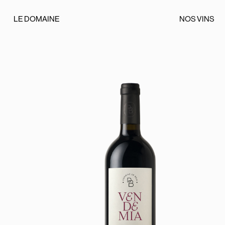
LE DOMAINE
NOS VINS