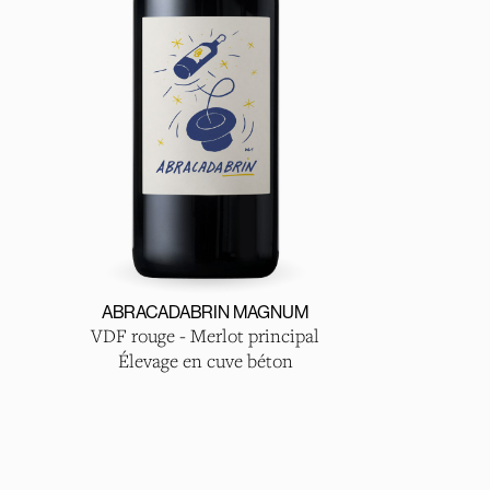
ABRACADABRIN MAGNUM
VDF rouge - Merlot principal
Élevage en cuve béton