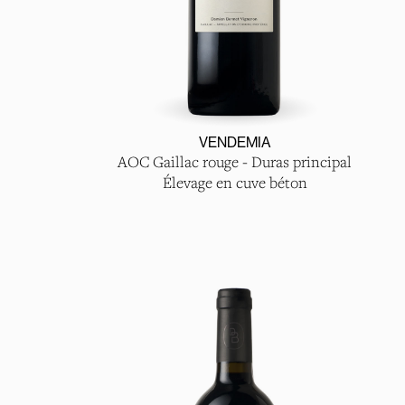
VENDEMIA
AOC Gaillac rouge - Duras principal
Élevage en cuve béton