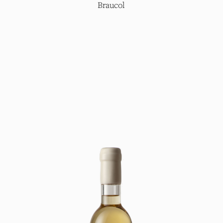
Braucol