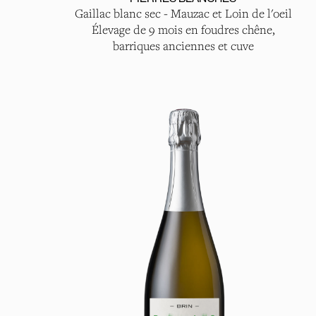
Gaillac blanc sec - Mauzac et Loin de l'oeil
Élevage de 9 mois en foudres chêne,
barriques anciennes et cuve