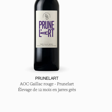
PRUNELART
AOC Gaillac rouge - Prunelart
Élevage de 12 mois en jarres grès